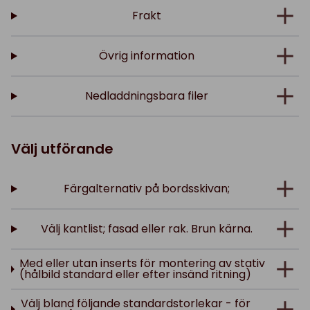
Frakt
Övrig information
Nedladdningsbara filer
Välj utförande
Färgalternativ på bordsskivan;
Välj kantlist; fasad eller rak. Brun kärna.
Med eller utan inserts för montering av stativ
(hålbild standard eller efter insänd ritning)
Välj bland följande standardstorlekar - för