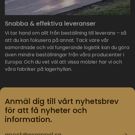
Snabba & effektiva leveranser
Vi tar hand om allt från beställning till leverans – så
att du kan fokusera på annat. Tack vare vår
samordnade och väl fungerande logistik kan du göra
även mindre beställningar från våra producenter i
Europa. Och du vet väl att vissa möbler har vi och
våra fabriker på lagerhyllan.
Anmäl dig till vårt nyhetsbrev
för att få nyheter och
information.