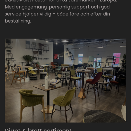
Med engagemang, personlig support och god
service hjälper vi dig – både före och efter din
beställning.
Djupt & brett sortiment