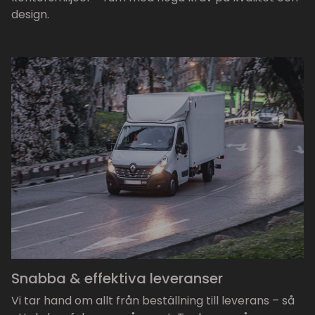
design.
Snabba & effektiva leveranser
Vi tar hand om allt från beställning till leverans – så