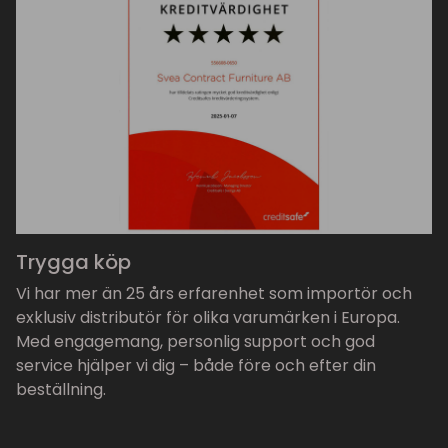
Trygga köp
Vi har mer än 25 års erfarenhet som importör och
exklusiv distributör för olika varumärken i Europa.
Med engagemang, personlig support och god
service hjälper vi dig – både före och efter din
beställning.