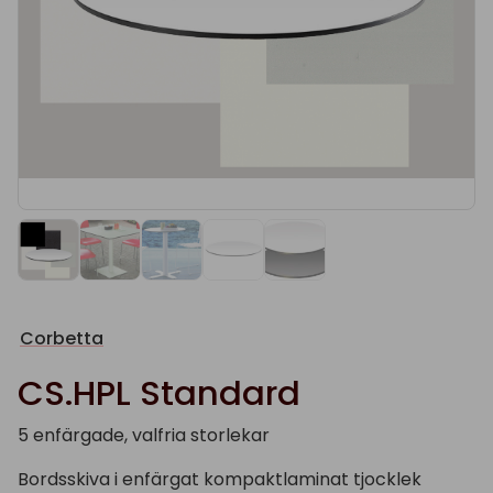
Corbetta
CS.HPL Standard
5 enfärgade, valfria storlekar
Bordsskiva i enfärgat kompaktlaminat tjocklek