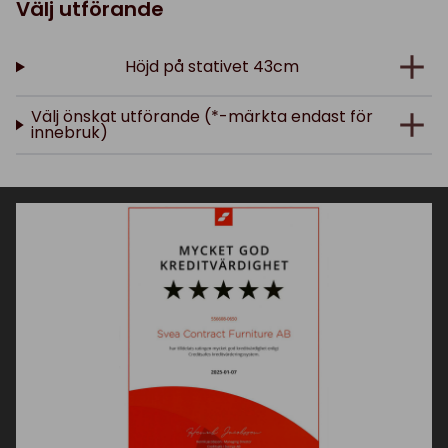
Välj utförande
Höjd på stativet 43cm
Välj önskat utförande (*-märkta endast för
innebruk)