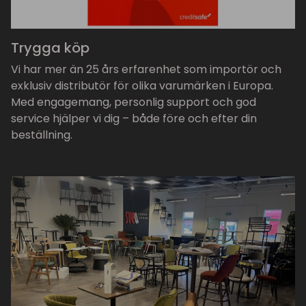
Trygga köp
Vi har mer än 25 års erfarenhet som importör och
exklusiv distributör för olika varumärken i Europa.
Med engagemang, personlig support och god
service hjälper vi dig – både före och efter din
beställning.