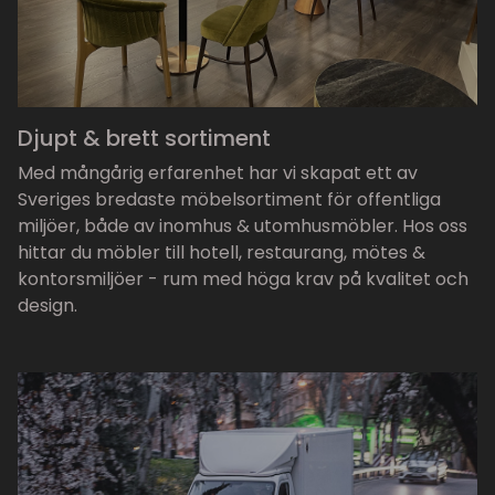
Djupt & brett sortiment
Med mångårig erfarenhet har vi skapat ett av
Sveriges bredaste möbelsortiment för offentliga
miljöer, både av inomhus & utomhusmöbler. Hos oss
hittar du möbler till hotell, restaurang, mötes &
kontorsmiljöer - rum med höga krav på kvalitet och
design.