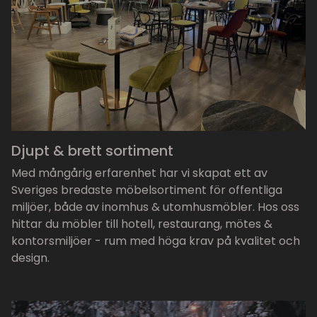
Djupt & brett sortiment
Med mångårig erfarenhet har vi skapat ett av
Sveriges bredaste möbelsortiment för offentliga
miljöer, både av inomhus & utomhusmöbler. Hos oss
hittar du möbler till hotell, restaurang, mötes &
kontorsmiljöer - rum med höga krav på kvalitet och
design.