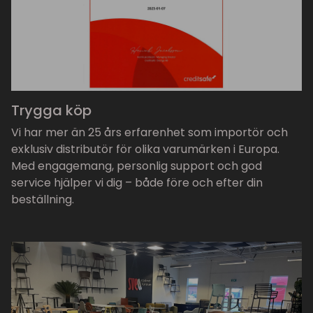
Trygga köp
Vi har mer än 25 års erfarenhet som importör och
exklusiv distributör för olika varumärken i Europa.
Med engagemang, personlig support och god
service hjälper vi dig – både före och efter din
beställning.