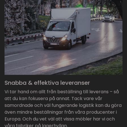
Snabba & effektiva leveranser
Vi tar hand om allt från beställning till leverans – så
att du kan fokusera på annat. Tack vare vår
samordnade och väl fungerande logistik kan du göra
även mindre beställningar från våra producenter i
Europa. Och du vet väl att vissa möbler har vi och
våra fabriker på lagerhyllan.