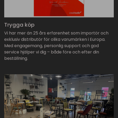
Trygga köp
Vi har mer än 25 års erfarenhet som importör och
exklusiv distributör för olika varumärken i Europa.
Med engagemang, personlig support och god
service hjälper vi dig – både före och efter din
beställning.