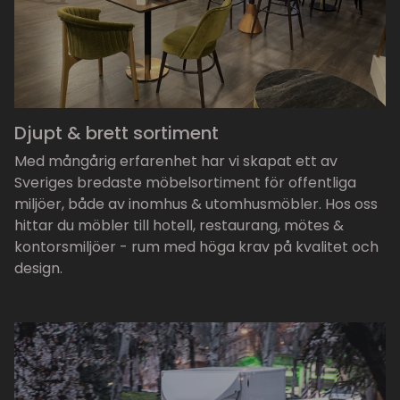
Djupt & brett sortiment
Med mångårig erfarenhet har vi skapat ett av
Sveriges bredaste möbelsortiment för offentliga
miljöer, både av inomhus & utomhusmöbler. Hos oss
hittar du möbler till hotell, restaurang, mötes &
kontorsmiljöer - rum med höga krav på kvalitet och
design.