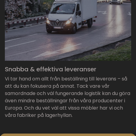
Snabba & effektiva leveranser
Vi tar hand om allt från beställning till leverans – så
att du kan fokusera på annat. Tack vare vår
samordnade och väl fungerande logistik kan du göra
även mindre beställningar från våra producenter i
Europa. Och du vet väl att vissa möbler har vi och
våra fabriker på lagerhyllan.