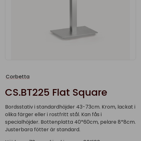
Corbetta
CS.BT225 Flat Square
Bordsstativ i standardhöjder 43-73cm. Krom, lackat i
olika färger eller i rostfritt stål. Kan fås i
specialhöjder. Bottenplatta 40*60cm, pelare 8*8cm.
Justerbara fötter är standard.