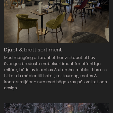
Djupt & brett sortiment
Med mångårig erfarenhet har vi skapat ett av
Sveriges bredaste möbelsortiment för offentliga
miljöer, både av inomhus & utomhusmöbler. Hos oss
hittar du möbler till hotell, restaurang, mötes &
kontorsmiljöer - rum med höga krav på kvalitet och
design.