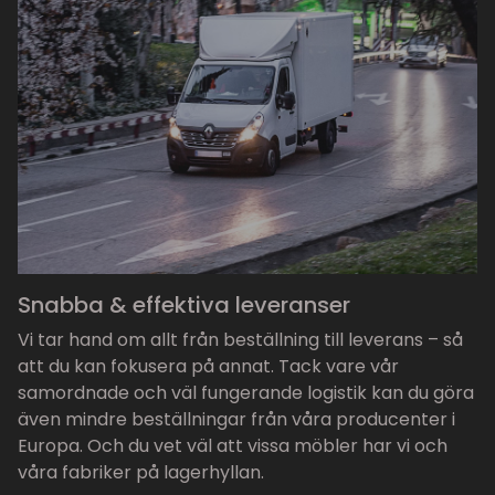
Snabba & effektiva leveranser
Vi tar hand om allt från beställning till leverans – så
att du kan fokusera på annat. Tack vare vår
samordnade och väl fungerande logistik kan du göra
även mindre beställningar från våra producenter i
Europa. Och du vet väl att vissa möbler har vi och
våra fabriker på lagerhyllan.