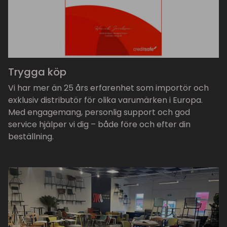
Trygga köp
Vi har mer än 25 års erfarenhet som importör och
exklusiv distributör för olika varumärken i Europa.
Med engagemang, personlig support och god
service hjälper vi dig – både före och efter din
beställning.