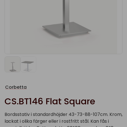
Corbetta
CS.BT146 Flat Square
Bordsstativ i standardhöjder 43-73-88-107cm. Krom,
lackat i olika färger eller i rostfritt stål. Kan fås i