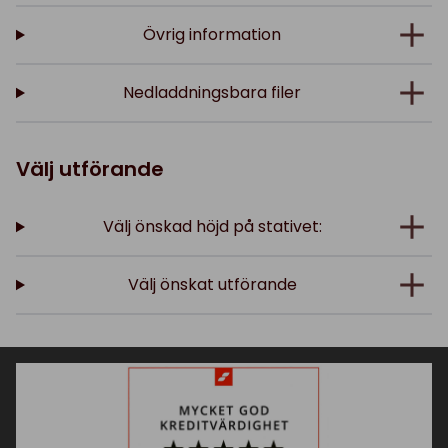
Övrig information
Nedladdningsbara filer
Välj utförande
Välj önskad höjd på stativet:
Välj önskat utförande