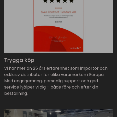
Trygga köp
Vi har mer än 25 års erfarenhet som importör och
exklusiv distributör för olika varumärken i Europa.
Med engagemang, personlig support och god
service hjälper vi dig – både före och efter din
beställning.