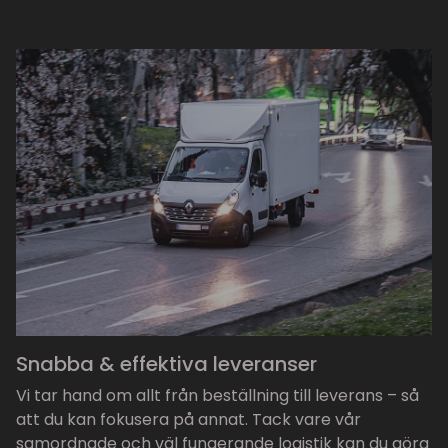
Snabba & effektiva leveranser
Vi tar hand om allt från beställning till leverans – så
att du kan fokusera på annat. Tack vare vår
samordnade och väl fungerande logistik kan du göra