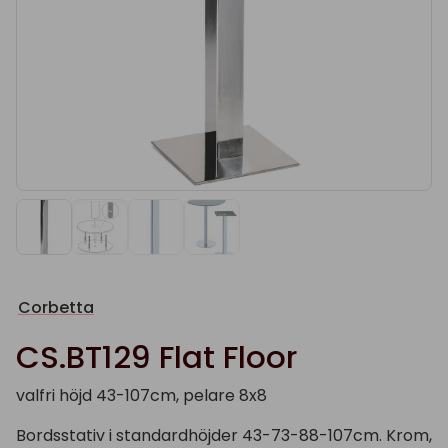
Corbetta
CS.BT129 Flat Floor
valfri höjd 43-107cm, pelare 8x8
Bordsstativ i standardhöjder 43-73-88-107cm. Krom,