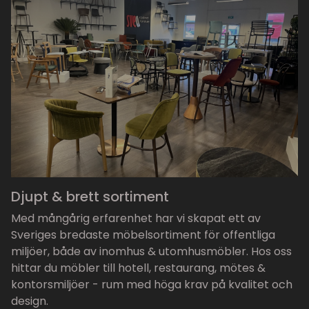
Djupt & brett sortiment
Med mångårig erfarenhet har vi skapat ett av
Sveriges bredaste möbelsortiment för offentliga
miljöer, både av inomhus & utomhusmöbler. Hos oss
hittar du möbler till hotell, restaurang, mötes &
kontorsmiljöer - rum med höga krav på kvalitet och
design.