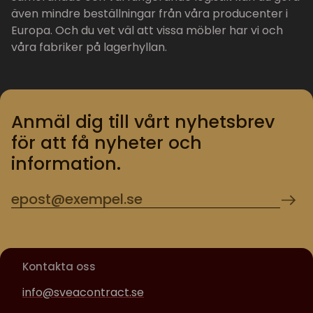
även mindre beställningar från våra producenter i
Europa. Och du vet väl att vissa möbler har vi och
våra fabriker på lagerhyllan.
Anmäl dig till vårt nyhetsbrev
för att få nyheter och
information.
Kontakta oss
info@sveacontract.se