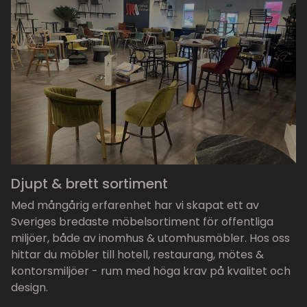
Djupt & brett sortiment
Med mångårig erfarenhet har vi skapat ett av
Sveriges bredaste möbelsortiment för offentliga
miljöer, både av inomhus & utomhusmöbler. Hos oss
hittar du möbler till hotell, restaurang, mötes &
kontorsmiljöer - rum med höga krav på kvalitet och
design.