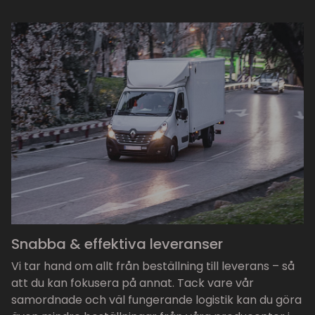
Snabba & effektiva leveranser
Vi tar hand om allt från beställning till leverans – så
att du kan fokusera på annat. Tack vare vår
samordnade och väl fungerande logistik kan du göra