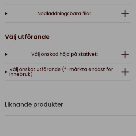
Nedladdningsbara filer
Välj utförande
Välj önskad höjd på stativet:
Välj önskat utförande (*-märkta endast för
innebruk)
Liknande produkter