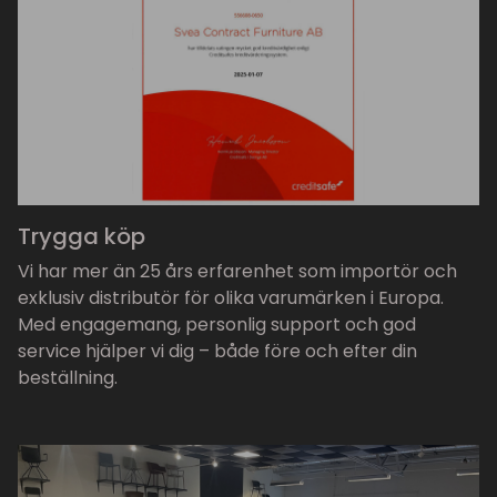
Trygga köp
Vi har mer än 25 års erfarenhet som importör och
exklusiv distributör för olika varumärken i Europa.
Med engagemang, personlig support och god
service hjälper vi dig – både före och efter din
beställning.