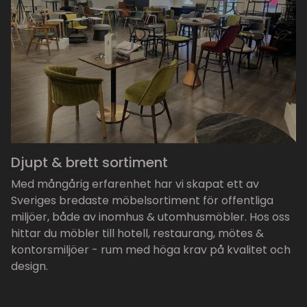
Djupt & brett sortiment
Med mångårig erfarenhet har vi skapat ett av
Sveriges bredaste möbelsortiment för offentliga
miljöer, både av inomhus & utomhusmöbler. Hos oss
hittar du möbler till hotell, restaurang, mötes &
kontorsmiljöer - rum med höga krav på kvalitet och
design.