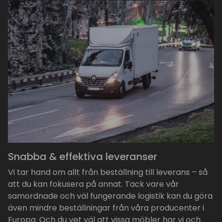
Snabba & effektiva leveranser
Vi tar hand om allt från beställning till leverans – så
att du kan fokusera på annat. Tack vare vår
samordnade och väl fungerande logistik kan du göra
även mindre beställningar från våra producenter i
Europa. Och du vet väl att vissa möbler har vi och