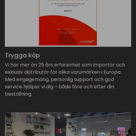
Trygga köp
Vi har mer än 25 års erfarenhet som importör och
exklusiv distributör för olika varumärken i Europa.
Med engagemang, personlig support och god
service hjälper vi dig – både före och efter din
beställning.