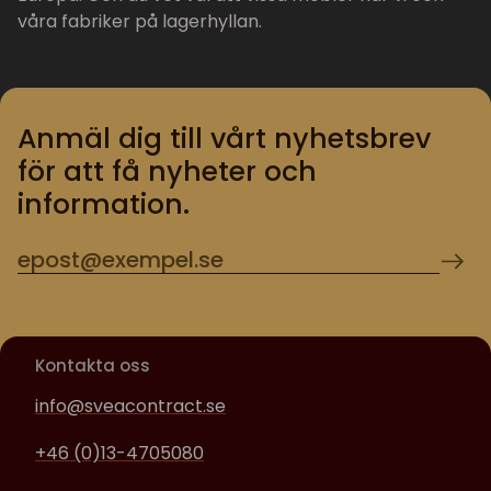
våra fabriker på lagerhyllan.
Anmäl dig till vårt nyhetsbrev
för att få nyheter och
information.
Kontakta oss
info@sveacontract.se
+46 (0)13-4705080