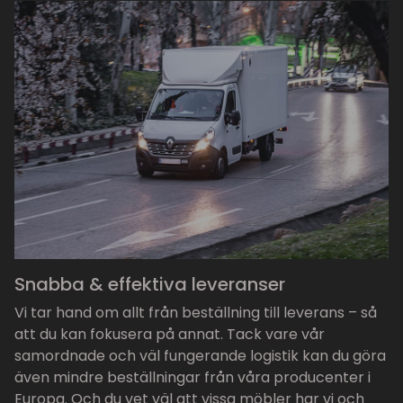
Snabba & effektiva leveranser
Vi tar hand om allt från beställning till leverans – så
att du kan fokusera på annat. Tack vare vår
samordnade och väl fungerande logistik kan du göra
även mindre beställningar från våra producenter i
Europa. Och du vet väl att vissa möbler har vi och