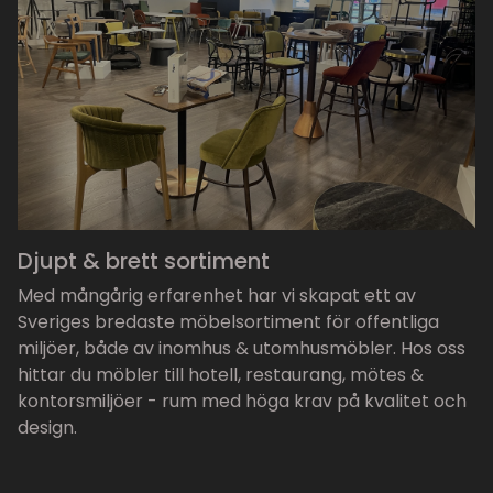
Djupt & brett sortiment
Med mångårig erfarenhet har vi skapat ett av
Sveriges bredaste möbelsortiment för offentliga
miljöer, både av inomhus & utomhusmöbler. Hos oss
hittar du möbler till hotell, restaurang, mötes &
kontorsmiljöer - rum med höga krav på kvalitet och
design.