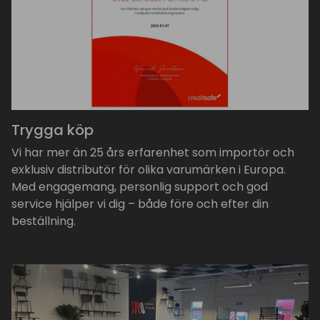
Trygga köp
Vi har mer än 25 års erfarenhet som importör och
exklusiv distributör för olika varumärken i Europa.
Med engagemang, personlig support och god
service hjälper vi dig – både före och efter din
beställning.