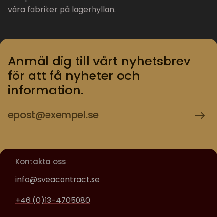
våra fabriker på lagerhyllan.
Anmäl dig till vårt nyhetsbrev
för att få nyheter och
information.
Kontakta oss
info@sveacontract.se
+46 (0)13-4705080