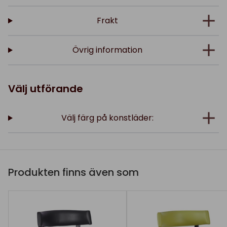
Frakt
Övrig information
Välj utförande
Välj färg på konstläder:
Produkten finns även som