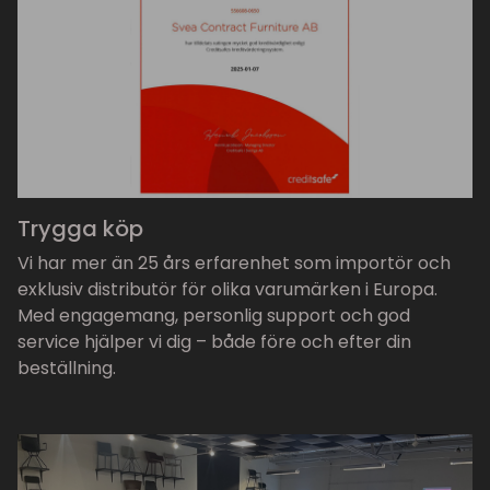
Trygga köp
Vi har mer än 25 års erfarenhet som importör och
exklusiv distributör för olika varumärken i Europa.
Med engagemang, personlig support och god
service hjälper vi dig – både före och efter din
beställning.