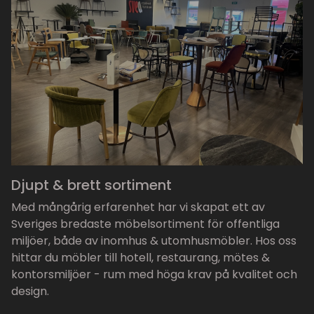
Djupt & brett sortiment
Med mångårig erfarenhet har vi skapat ett av
Sveriges bredaste möbelsortiment för offentliga
miljöer, både av inomhus & utomhusmöbler. Hos oss
hittar du möbler till hotell, restaurang, mötes &
kontorsmiljöer - rum med höga krav på kvalitet och
design.