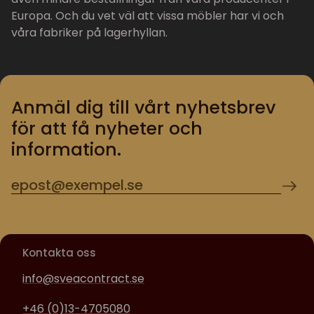
Europa. Och du vet väl att vissa möbler har vi och
våra fabriker på lagerhyllan.
Anmäl dig till vårt nyhetsbrev
för att få nyheter och
information.
Kontakta oss
info@sveacontract.se
+46 (0)13-4705080