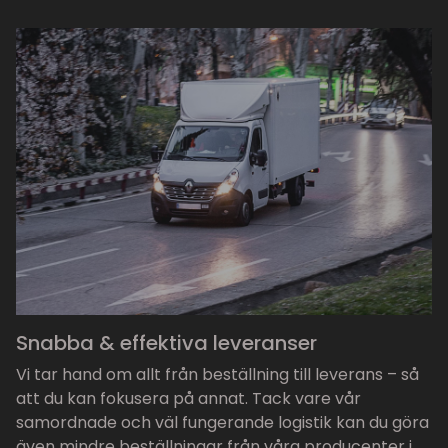
Snabba & effektiva leveranser
Vi tar hand om allt från beställning till leverans – så
att du kan fokusera på annat. Tack vare vår
samordnade och väl fungerande logistik kan du göra
även mindre beställningar från våra producenter i