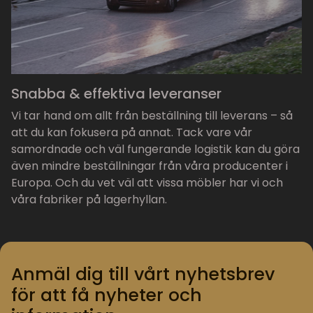
Snabba & effektiva leveranser
Vi tar hand om allt från beställning till leverans – så
att du kan fokusera på annat. Tack vare vår
samordnade och väl fungerande logistik kan du göra
även mindre beställningar från våra producenter i
Europa. Och du vet väl att vissa möbler har vi och
våra fabriker på lagerhyllan.
Anmäl dig till vårt nyhetsbrev
för att få nyheter och