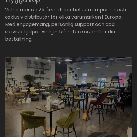
Trygga köp
Vi har mer än 25 års erfarenhet som importör och
exklusiv distributör för olika varumärken i Europa.
Med engagemang, personlig support och god
service hjälper vi dig – både före och efter din
beställning.