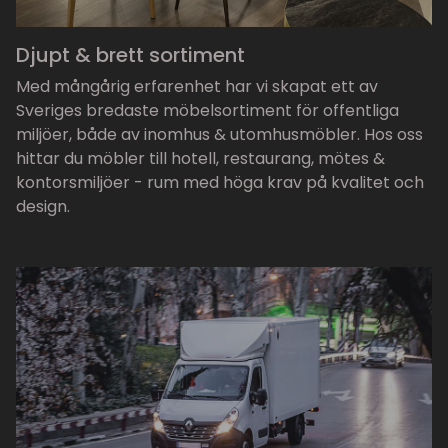
Djupt & brett sortiment
Med mångårig erfarenhet har vi skapat ett av
Sveriges bredaste möbelsortiment för offentliga
miljöer, både av inomhus & utomhusmöbler. Hos oss
hittar du möbler till hotell, restaurang, mötes &
kontorsmiljöer - rum med höga krav på kvalitet och
design.