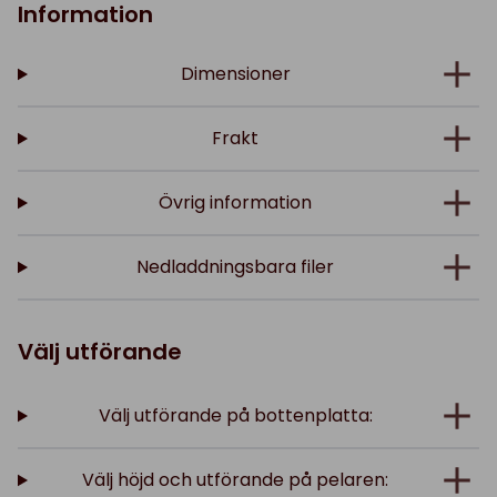
Information
Dimensioner
Frakt
Övrig information
Nedladdningsbara filer
Välj utförande
Välj utförande på bottenplatta:
Välj höjd och utförande på pelaren: