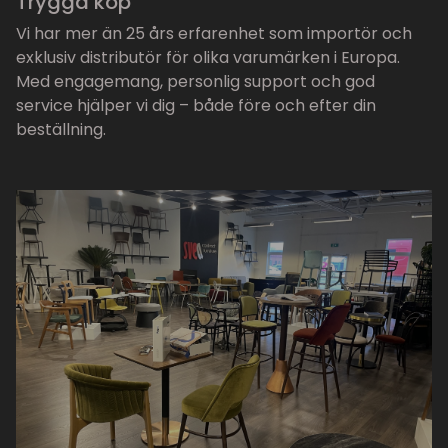
Trygga köp
Vi har mer än 25 års erfarenhet som importör och
exklusiv distributör för olika varumärken i Europa.
Med engagemang, personlig support och god
service hjälper vi dig – både före och efter din
beställning.