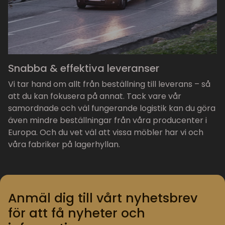
Snabba & effektiva leveranser
Vi tar hand om allt från beställning till leverans – så
att du kan fokusera på annat. Tack vare vår
samordnade och väl fungerande logistik kan du göra
även mindre beställningar från våra producenter i
Europa. Och du vet väl att vissa möbler har vi och
våra fabriker på lagerhyllan.
Anmäl dig till vårt nyhetsbrev
för att få nyheter och