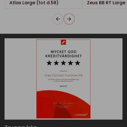
Atlas Large (fot d.58)
Zeus BB RT Large 