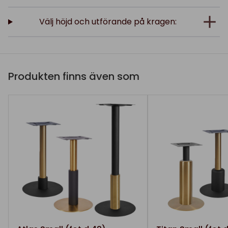
Välj höjd och utförande på kragen:
Produkten finns även som