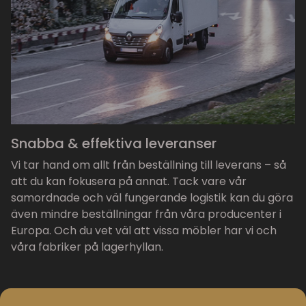
Snabba & effektiva leveranser
Vi tar hand om allt från beställning till leverans – så
att du kan fokusera på annat. Tack vare vår
samordnade och väl fungerande logistik kan du göra
även mindre beställningar från våra producenter i
Europa. Och du vet väl att vissa möbler har vi och
våra fabriker på lagerhyllan.