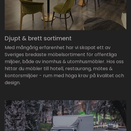
Djupt & brett sortiment
Med mångårig erfarenhet har vi skapat ett av
Sveriges bredaste möbelsortiment för offentliga
miljöer, både av inomhus & utomhusmöbler. Hos oss
hittar du möbler till hotell, restaurang, mötes &
kontorsmiljöer - rum med höga krav på kvalitet och
design.