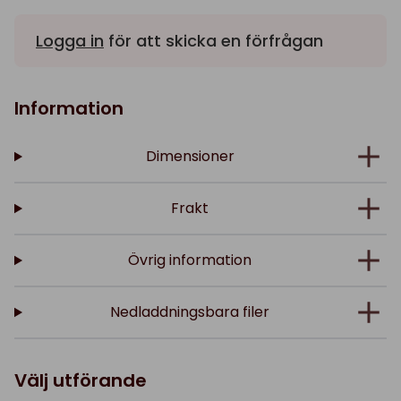
Logga in
för att skicka en förfrågan
Information
Dimensioner
Frakt
Övrig information
Nedladdningsbara filer
Välj utförande