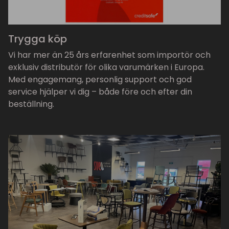
Trygga köp
Vi har mer än 25 års erfarenhet som importör och
exklusiv distributör för olika varumärken i Europa.
Med engagemang, personlig support och god
service hjälper vi dig – både före och efter din
beställning.