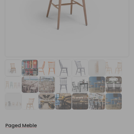
Paged Meble