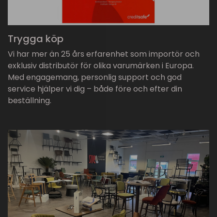
Trygga köp
Vi har mer än 25 års erfarenhet som importör och
exklusiv distributör för olika varumärken i Europa.
Med engagemang, personlig support och god
service hjälper vi dig – både före och efter din
beställning.