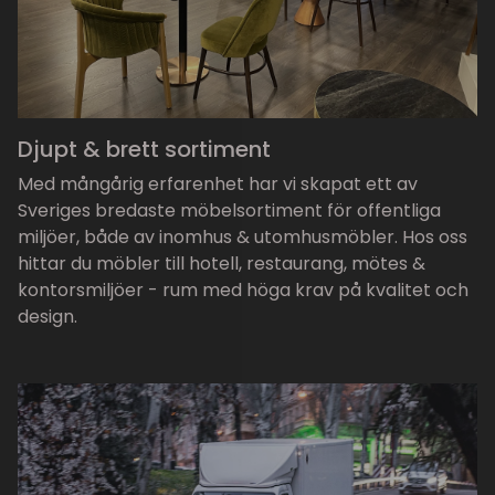
Djupt & brett sortiment
Med mångårig erfarenhet har vi skapat ett av
Sveriges bredaste möbelsortiment för offentliga
miljöer, både av inomhus & utomhusmöbler. Hos oss
hittar du möbler till hotell, restaurang, mötes &
kontorsmiljöer - rum med höga krav på kvalitet och
design.