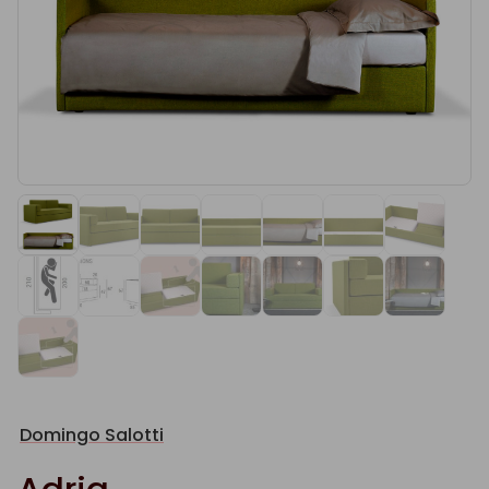
Domingo Salotti