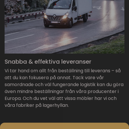
Snabba & effektiva leveranser
Vi tar hand om allt från beställning till leverans – så
att du kan fokusera på annat. Tack vare vår
samordnade och väl fungerande logistik kan du göra
även mindre beställningar från våra producenter i
Europa. Och du vet väl att vissa möbler har vi och
våra fabriker på lagerhyllan.