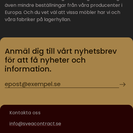
även mindre beställningar från våra producenter i
Europa. Och du vet väl att vissa möbler har vi och
våra fabriker på lagerhyllan.
Anmäl dig till vårt nyhetsbrev
för att få nyheter och
information.
Kontakta oss
info@sveacontract.se