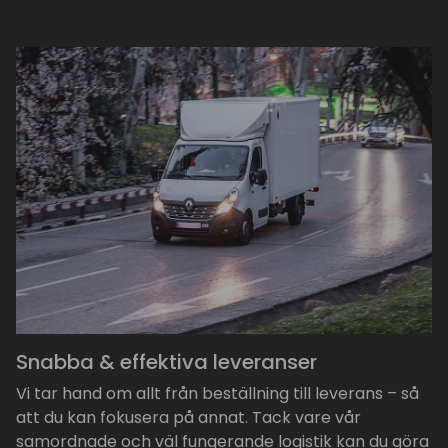
Snabba & effektiva leveranser
Vi tar hand om allt från beställning till leverans – så
att du kan fokusera på annat. Tack vare vår
samordnade och väl fungerande logistik kan du göra