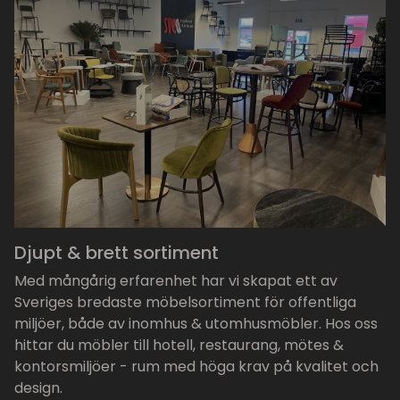
Djupt & brett sortiment
Med mångårig erfarenhet har vi skapat ett av
Sveriges bredaste möbelsortiment för offentliga
miljöer, både av inomhus & utomhusmöbler. Hos oss
hittar du möbler till hotell, restaurang, mötes &
kontorsmiljöer - rum med höga krav på kvalitet och
design.