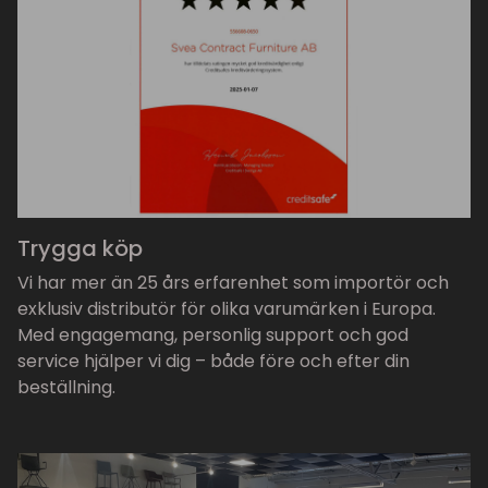
Trygga köp
Vi har mer än 25 års erfarenhet som importör och
exklusiv distributör för olika varumärken i Europa.
Med engagemang, personlig support och god
service hjälper vi dig – både före och efter din
beställning.