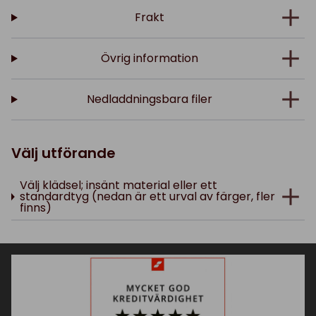
Frakt
Övrig information
Nedladdningsbara filer
Välj utförande
Välj klädsel; insänt material eller ett
standardtyg (nedan är ett urval av färger, fler
finns)