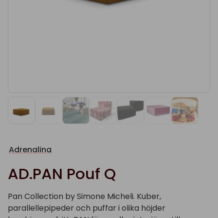
Adrenalina
AD.PAN Pouf Q
Pan Collection by Simone Micheli. Kuber,
parallellepipeder och puffar i olika höjder