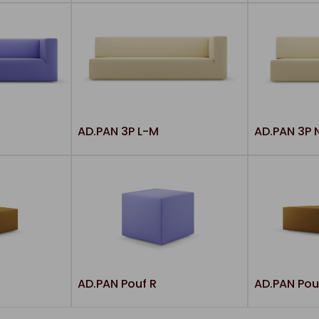
AD.PAN 3P L-M
AD.PAN 3P 
AD.PAN Pouf R
AD.PAN Pou