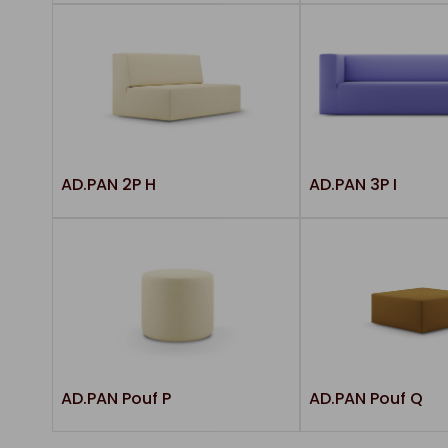
AD.PAN 2P H
AD.PAN 3P I
AD.PAN Pouf P
AD.PAN Pouf Q