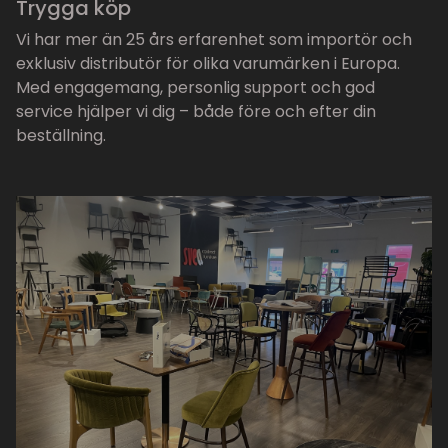
Trygga köp
Vi har mer än 25 års erfarenhet som importör och
exklusiv distributör för olika varumärken i Europa.
Med engagemang, personlig support och god
service hjälper vi dig – både före och efter din
beställning.