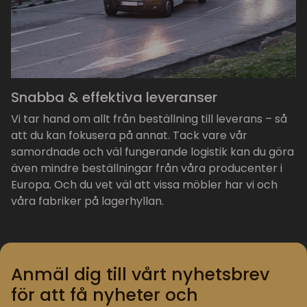
Snabba & effektiva leveranser
Vi tar hand om allt från beställning till leverans – så
att du kan fokusera på annat. Tack vare vår
samordnade och väl fungerande logistik kan du göra
även mindre beställningar från våra producenter i
Europa. Och du vet väl att vissa möbler har vi och
våra fabriker på lagerhyllan.
Anmäl dig till vårt nyhetsbrev
för att få nyheter och