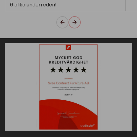
6 olika underreden!