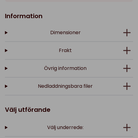
Information
Dimensioner
Frakt
Övrig information
Nedladdningsbara filer
Välj utförande
Välj underrede: