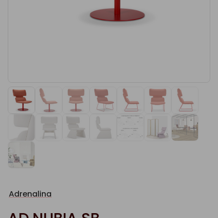
Adrenalina