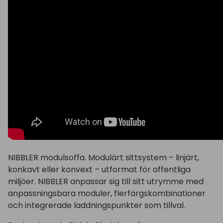
NIBBLER modulsoffa. Modulärt sittsystem – linjärt,
konkavt eller konvext – utformat för offentliga
miljöer. NIBBLER anpassar sig till sitt utrymme med
anpassningsbara moduler, flerfärgskombinationer
och integrerade laddningspunkter som tillval.