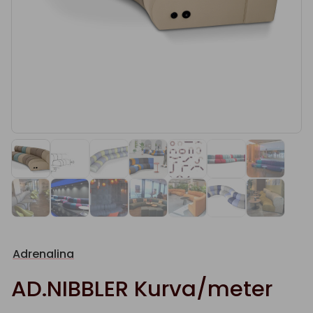
Adrenalina
AD.NIBBLER Kurva/meter