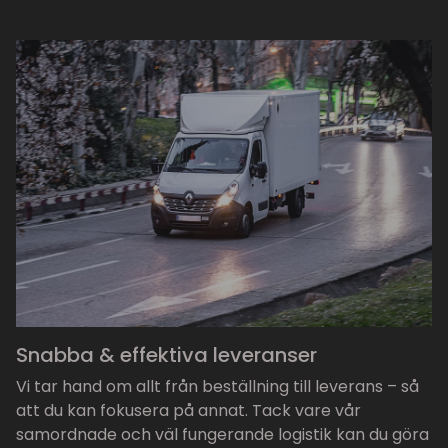
Snabba & effektiva leveranser
Vi tar hand om allt från beställning till leverans – så
att du kan fokusera på annat. Tack vare vår
samordnade och väl fungerande logistik kan du göra