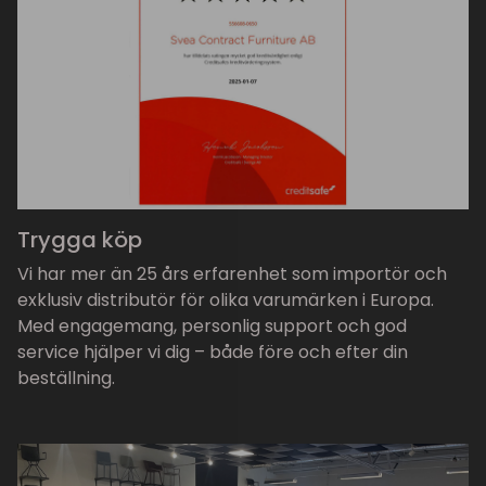
Trygga köp
Vi har mer än 25 års erfarenhet som importör och
exklusiv distributör för olika varumärken i Europa.
Med engagemang, personlig support och god
service hjälper vi dig – både före och efter din
beställning.