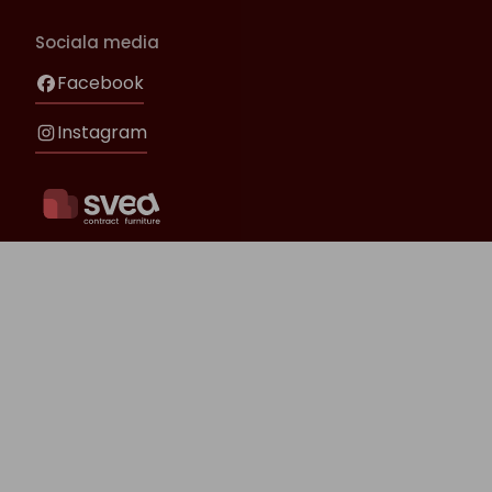
Sociala media
Facebook
Instagram