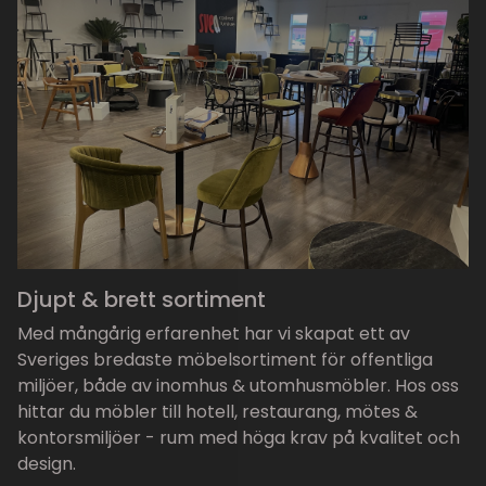
Djupt & brett sortiment
Med mångårig erfarenhet har vi skapat ett av
Sveriges bredaste möbelsortiment för offentliga
miljöer, både av inomhus & utomhusmöbler. Hos oss
hittar du möbler till hotell, restaurang, mötes &
kontorsmiljöer - rum med höga krav på kvalitet och
design.