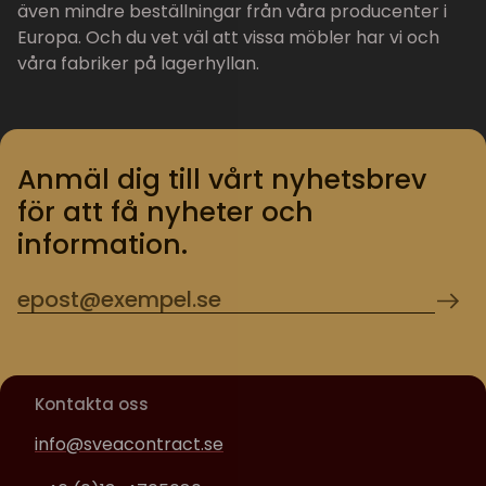
även mindre beställningar från våra producenter i
Europa. Och du vet väl att vissa möbler har vi och
våra fabriker på lagerhyllan.
Anmäl dig till vårt nyhetsbrev
för att få nyheter och
information.
Kontakta oss
info@sveacontract.se