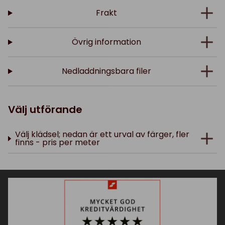
Frakt
Övrig information
Nedladdningsbara filer
Välj utförande
Välj klädsel; nedan är ett urval av färger, fler
finns - pris per meter