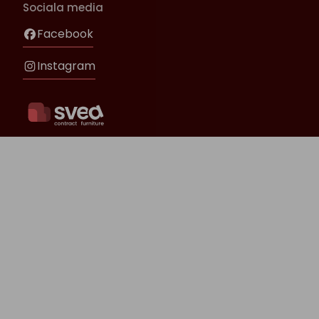
Sociala media
Facebook
Instagram