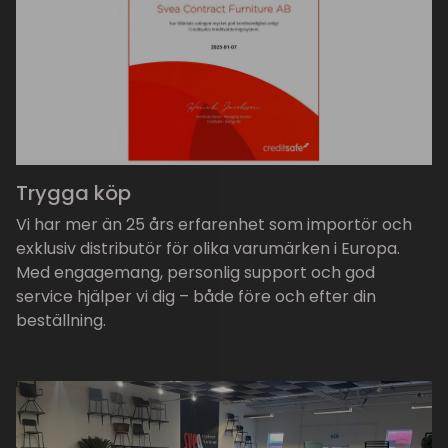
Trygga köp
Vi har mer än 25 års erfarenhet som importör och
exklusiv distributör för olika varumärken i Europa.
Med engagemang, personlig support och god
service hjälper vi dig – både före och efter din
beställning.