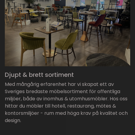
Djupt & brett sortiment
Med mångårig erfarenhet har vi skapat ett av
Sveriges bredaste möbelsortiment för offentliga
miljöer, både av inomhus & utomhusmöbler. Hos oss
hittar du möbler till hotell, restaurang, mötes &
kontorsmiljöer - rum med höga krav på kvalitet och
design.