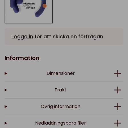
Logga in
för att skicka en förfrågan
Information
Dimensioner
Frakt
Övrig information
Nedladdningsbara filer