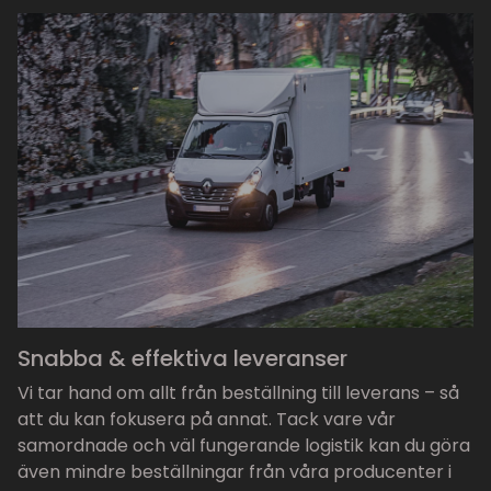
Snabba & effektiva leveranser
Vi tar hand om allt från beställning till leverans – så
att du kan fokusera på annat. Tack vare vår
samordnade och väl fungerande logistik kan du göra
även mindre beställningar från våra producenter i