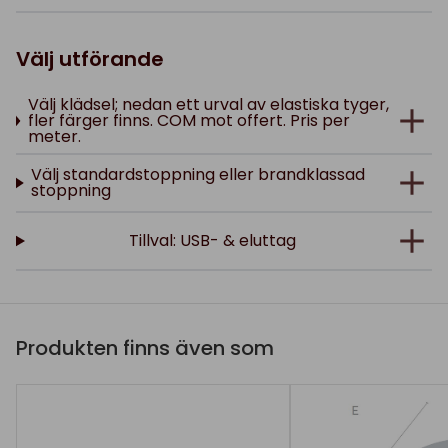
Välj utförande
Välj klädsel; nedan ett urval av elastiska tyger,
fler färger finns. COM mot offert. Pris per
meter.
Välj standardstoppning eller brandklassad
stoppning
Tillval: USB- & eluttag
Produkten finns även som