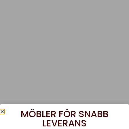
MÖBLER FÖR SNABB
LEVERANS