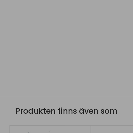
Produkten finns även som