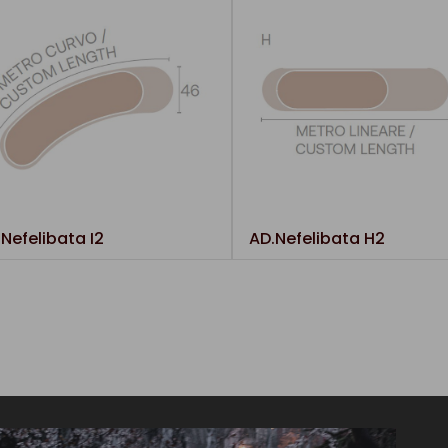
Nefelibata I2
AD.Nefelibata H2