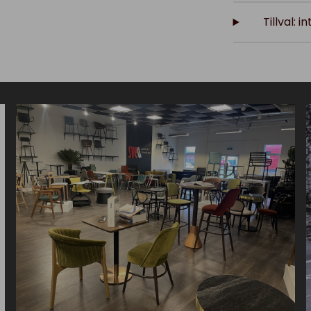
Tillval: 