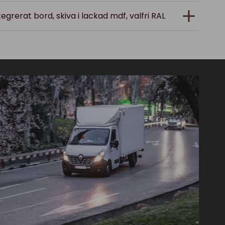
integrerat bord, skiva i lackad mdf, valfri RAL