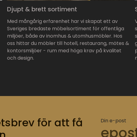
Djupt & brett sortiment
Med mångårig erfarenhet har vi skapat ett av
Sveriges bredaste möbelsortiment för offentliga
miljöer, både av inomhus & utomhusmöbler. Hos
oss hittar du möbler till hotell, restaurang, mötes &
kontorsmiljöer - rum med höga krav på kvalitet
och design.
tsbrev för att få
Din e-post
n.