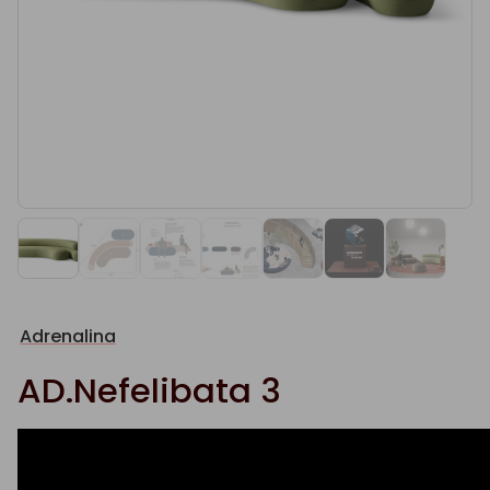
Adrenalina
AD.Nefelibata 3