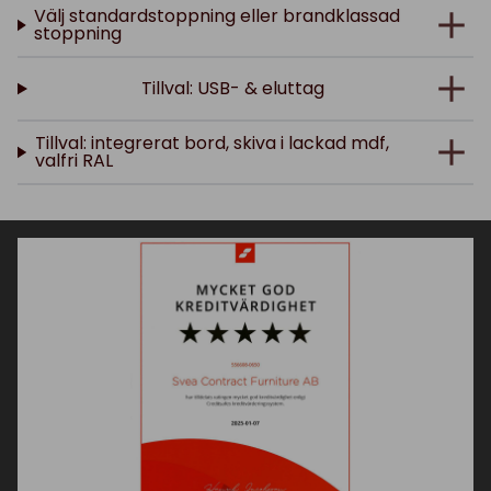
Välj standardstoppning eller brandklassad
stoppning
Tillval: USB- & eluttag
Tillval: integrerat bord, skiva i lackad mdf,
valfri RAL