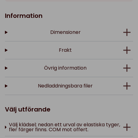
Information
Dimensioner
Frakt
Övrig information
Nedladdningsbara filer
Välj utförande
Välj klädsel; nedan ett urval av elastiska tyger,
fler färger finns. COM mot offert.