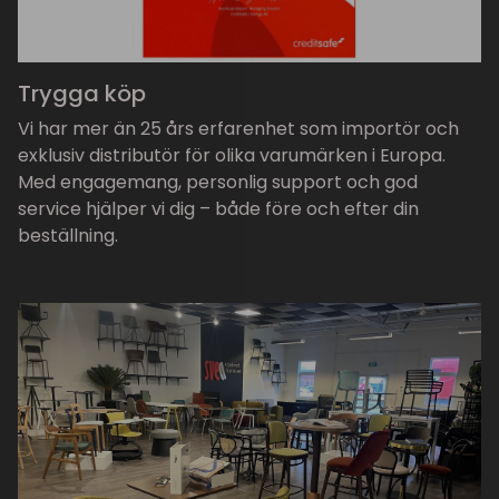
Trygga köp
Vi har mer än 25 års erfarenhet som importör och
exklusiv distributör för olika varumärken i Europa.
Med engagemang, personlig support och god
service hjälper vi dig – både före och efter din
beställning.