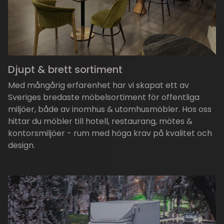
Djupt & brett sortiment
Med mångårig erfarenhet har vi skapat ett av
Sveriges bredaste möbelsortiment för offentliga
miljöer, både av inomhus & utomhusmöbler. Hos oss
hittar du möbler till hotell, restaurang, mötes &
kontorsmiljöer - rum med höga krav på kvalitet och
design.