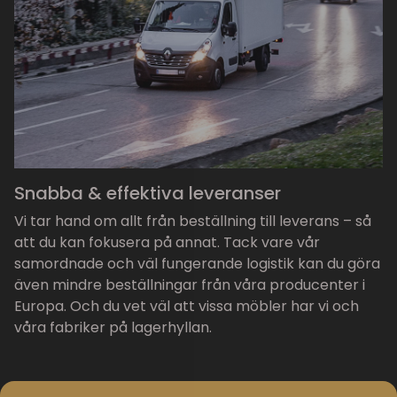
Snabba & effektiva leveranser
Vi tar hand om allt från beställning till leverans – så
att du kan fokusera på annat. Tack vare vår
samordnade och väl fungerande logistik kan du göra
även mindre beställningar från våra producenter i
Europa. Och du vet väl att vissa möbler har vi och
våra fabriker på lagerhyllan.