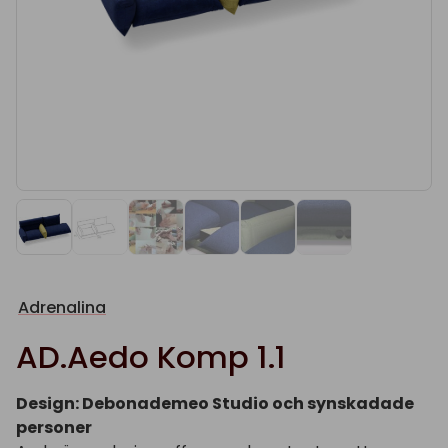
Adrenalina
AD.Aedo Komp 1.1
Design: Debonademeo Studio och synskadade
personer