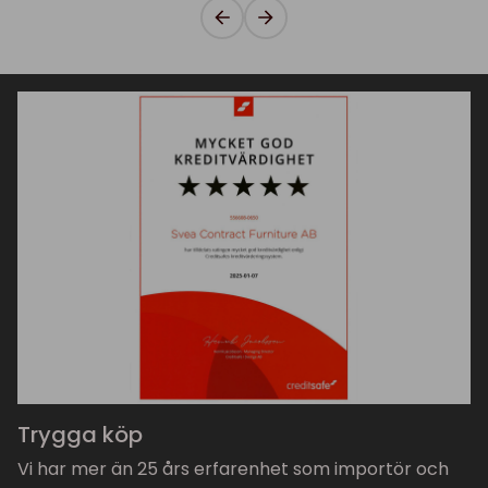
Trygga köp
Vi har mer än 25 års erfarenhet som importör och