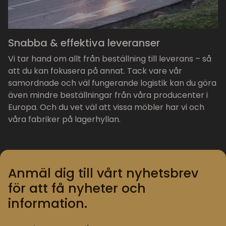
Snabba & effektiva leveranser
Vi tar hand om allt från beställning till leverans – så
att du kan fokusera på annat. Tack vare vår
samordnade och väl fungerande logistik kan du göra
även mindre beställningar från våra producenter i
Europa. Och du vet väl att vissa möbler har vi och
våra fabriker på lagerhyllan.
Anmäl dig till vårt nyhetsbrev
för att få nyheter och
information.