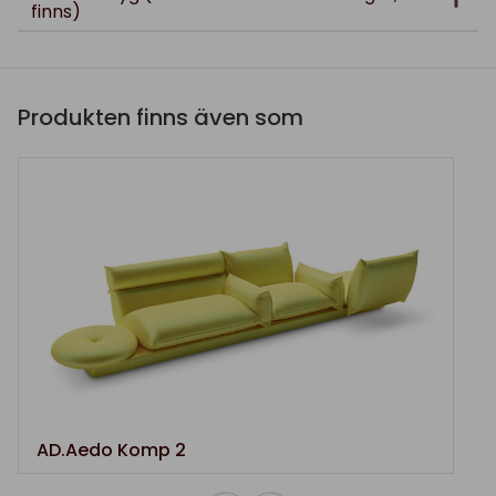
finns)
Produkten finns även som
AD.Aedo Komp 2