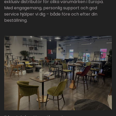
exklusiv distributör för olika varumärken i Europa.
Med engagemang, personlig support och god
service hjälper vi dig – både före och efter din
beställning.