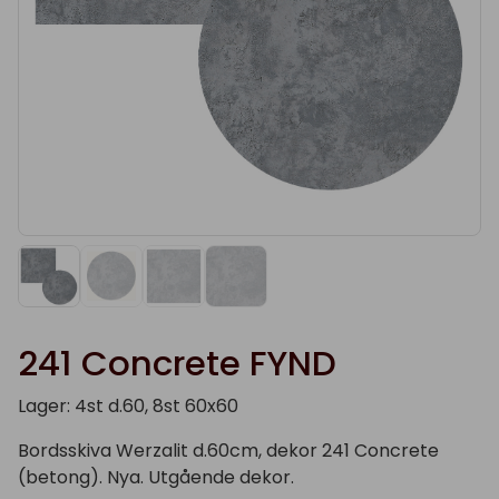
241 Concrete FYND
Lager: 4st d.60, 8st 60x60
Bordsskiva Werzalit d.60cm, dekor 241 Concrete
(betong). Nya. Utgående dekor.