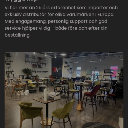
Vi har mer än 25 års erfarenhet som importör och
exklusiv distributör för olika varumärken i Europa.
Med engagemang, personlig support och god
service hjälper vi dig – både före och efter din
beställning.