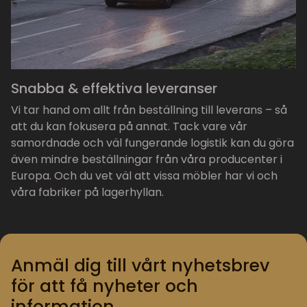
Snabba & effektiva leveranser
Vi tar hand om allt från beställning till leverans – så
att du kan fokusera på annat. Tack vare vår
samordnade och väl fungerande logistik kan du göra
även mindre beställningar från våra producenter i
Europa. Och du vet väl att vissa möbler har vi och
våra fabriker på lagerhyllan.
Anmäl dig till vårt nyhetsbrev
för att få nyheter och
information.