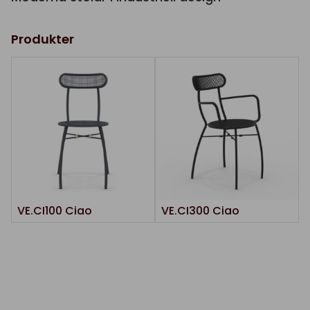
Produkter
VE.CI100 Ciao
VE.CI300 Ciao