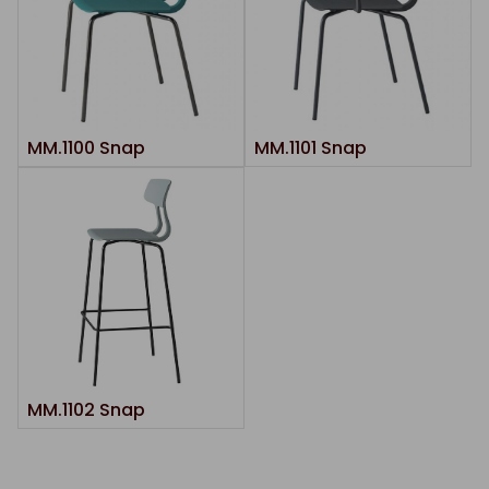
MM.1100 Snap
MM.1101 Snap
MM.1102 Snap