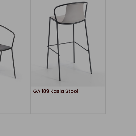
GA.189 Kasia Stool