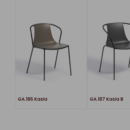
GA.186 Kasia
GA.187 Kasia B