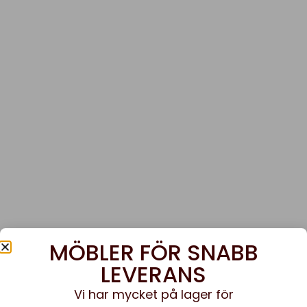
MÖBLER FÖR SNABB
LEVERANS
Vi har mycket på lager för