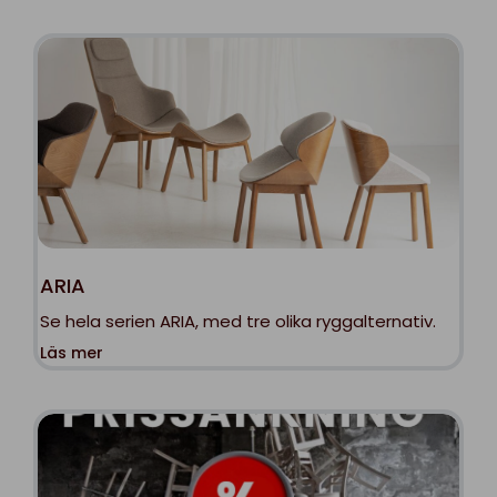
ARIA
Se hela serien ARIA, med tre olika ryggalternativ.
Läs mer