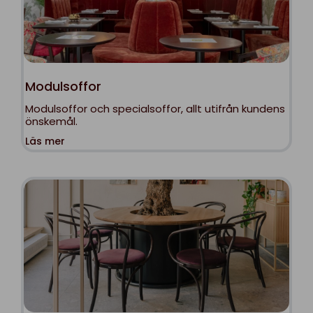
Modulsoffor
Modulsoffor och specialsoffor, allt utifrån kundens
önskemål.
Läs mer