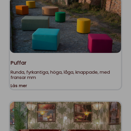
Puffar
Runda, fyrkantiga, höga, låga, knappade, med
fransar mm
Läs mer