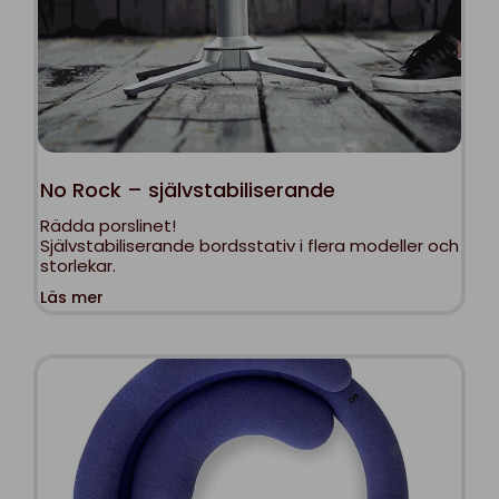
No Rock – självstabiliserande
Rädda porslinet!
Självstabiliserande bordsstativ i flera modeller och
storlekar.
Läs mer