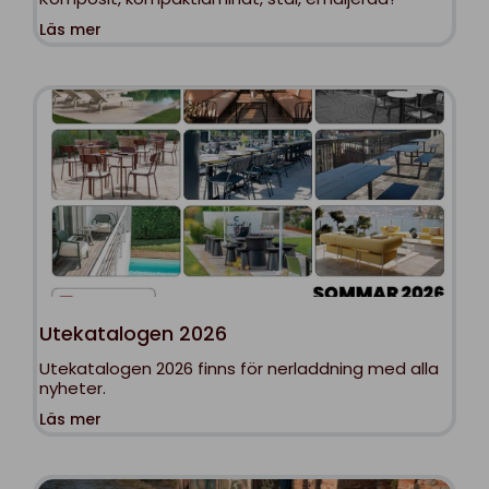
Läs mer
Utekatalogen 2026
Utekatalogen 2026 finns för nerladdning med alla
nyheter.
Läs mer