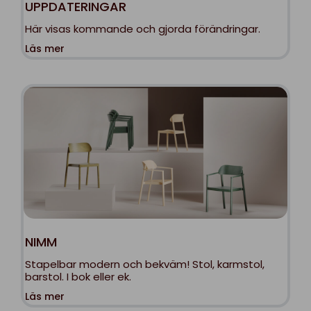
UPPDATERINGAR
Här visas kommande och gjorda förändringar.
Läs mer
NIMM
Stapelbar modern och bekväm! Stol, karmstol,
barstol. I bok eller ek.
Läs mer