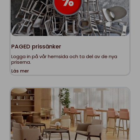
PAGED prissänker
Logga in på vår hemsida och ta del av de nya
priserna.
Läs mer