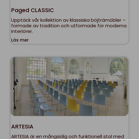
Paged CLASSIC
Upptäck vår kollektion av klassiska böjträmöbler –
formade av tradition och utformade för moderna
interiörer.
Läs mer
ARTESIA
ARTESIA är en mångsidig och funktionell stol med