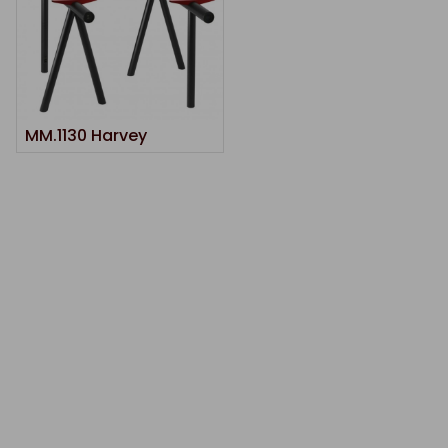
MM.1130 Harvey