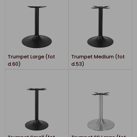
Trumpet Large (fot
Trumpet Medium (fot
d.60)
d.53)