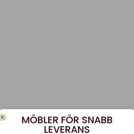
MÖBLER FÖR SNABB
LEVERANS