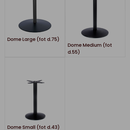
Dome Large (fot d.75)
Dome Medium (fot
d.55)
Dome Small (fot d.43)