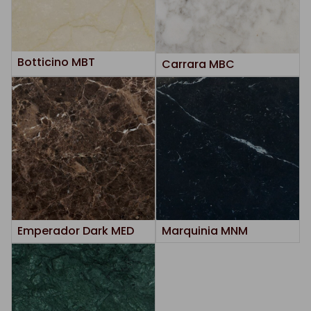
Botticino MBT
Carrara MBC
Emperador Dark MED
Marquinia MNM