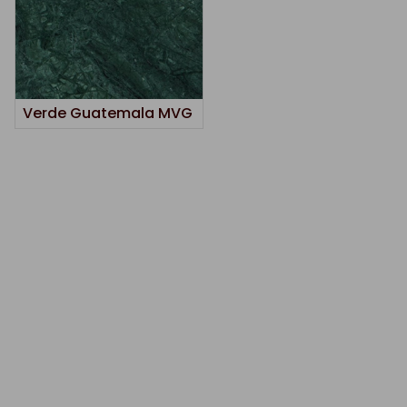
Verde Guatemala MVG