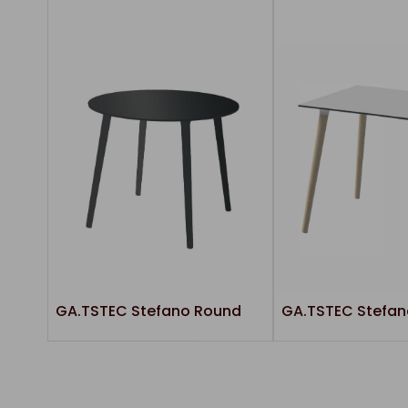
GA.TSTEC Stefano Round
GA.TSTEC Stefan