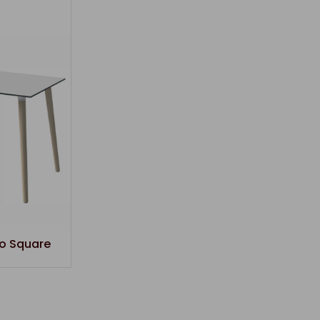
o Square