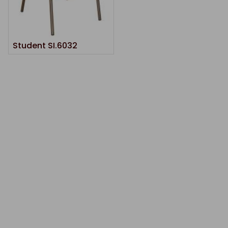
Student SI.6032