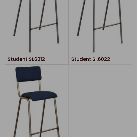
Student SI.6012
Student SI.6022