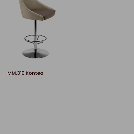
MM.310 Kontea