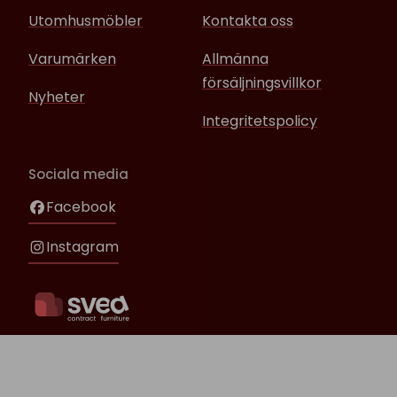
Utomhusmöbler
Kontakta oss
Varumärken
Allmänna
försäljningsvillkor
Nyheter
Integritetspolicy
Sociala media
Facebook
Instagram