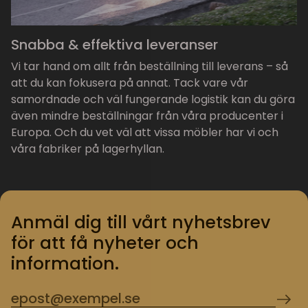
Snabba & effektiva leveranser
Vi tar hand om allt från beställning till leverans – så
att du kan fokusera på annat. Tack vare vår
samordnade och väl fungerande logistik kan du göra
även mindre beställningar från våra producenter i
Europa. Och du vet väl att vissa möbler har vi och
våra fabriker på lagerhyllan.
Anmäl dig till vårt nyhetsbrev
för att få nyheter och
information.