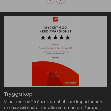
Trygga köp
Vi har mer än 25 års erfarenhet som importör och
exklusiv distributör för olika varumärken i Europa.