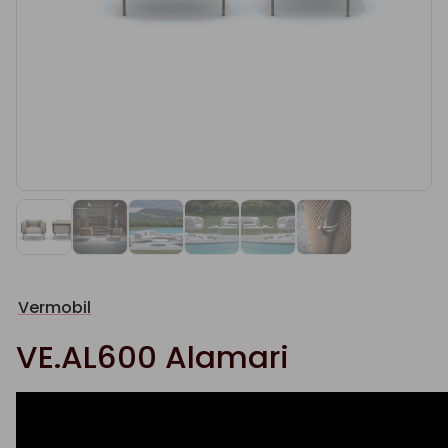
Vermobil
VE.AL600 Alamari