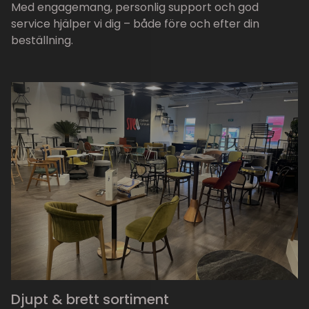
Med engagemang, personlig support och god
service hjälper vi dig – både före och efter din
beställning.
Djupt & brett sortiment