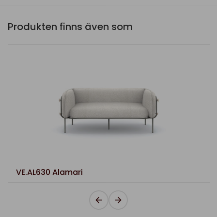
Produkten finns även som
VE.AL630 Alamari