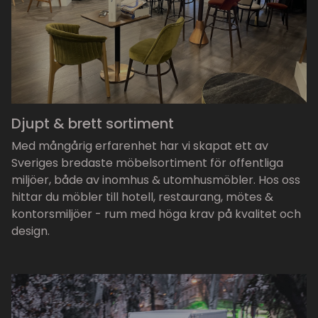
Djupt & brett sortiment
Med mångårig erfarenhet har vi skapat ett av
Sveriges bredaste möbelsortiment för offentliga
miljöer, både av inomhus & utomhusmöbler. Hos oss
hittar du möbler till hotell, restaurang, mötes &
kontorsmiljöer - rum med höga krav på kvalitet och
design.