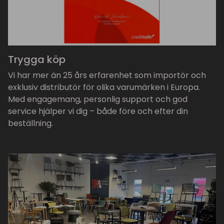
Trygga köp
Vi har mer än 25 års erfarenhet som importör och
exklusiv distributör för olika varumärken i Europa.
Med engagemang, personlig support och god
service hjälper vi dig – både före och efter din
beställning.