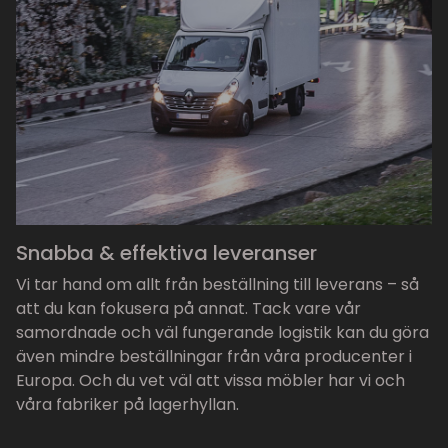
Snabba & effektiva leveranser
Vi tar hand om allt från beställning till leverans – så
att du kan fokusera på annat. Tack vare vår
samordnade och väl fungerande logistik kan du göra
även mindre beställningar från våra producenter i
Europa. Och du vet väl att vissa möbler har vi och
våra fabriker på lagerhyllan.