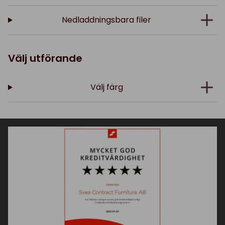
Nedladdningsbara filer
Välj utförande
Välj färg