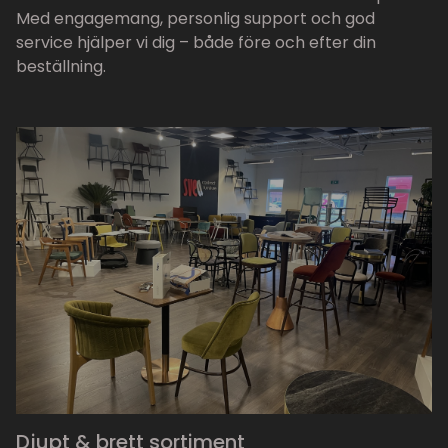
Med engagemang, personlig support och god
service hjälper vi dig – både före och efter din
beställning.
Djupt & brett sortiment