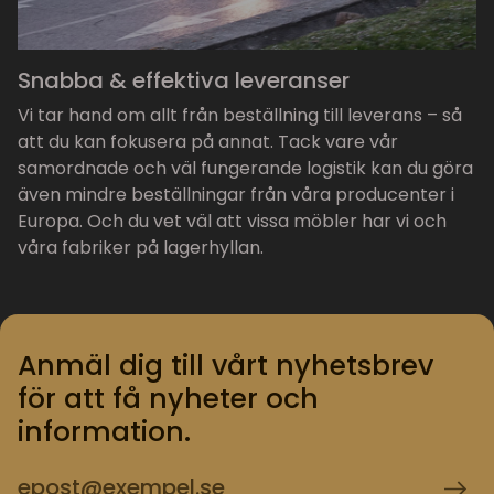
Snabba & effektiva leveranser
Vi tar hand om allt från beställning till leverans – så
att du kan fokusera på annat. Tack vare vår
samordnade och väl fungerande logistik kan du göra
även mindre beställningar från våra producenter i
Europa. Och du vet väl att vissa möbler har vi och
våra fabriker på lagerhyllan.
Anmäl dig till vårt nyhetsbrev
för att få nyheter och
information.