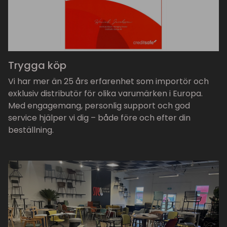
Trygga köp
Vi har mer än 25 års erfarenhet som importör och
exklusiv distributör för olika varumärken i Europa.
Med engagemang, personlig support och god
service hjälper vi dig – både före och efter din
beställning.