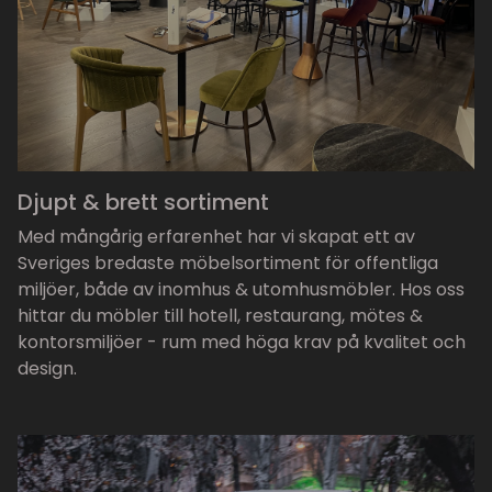
Djupt & brett sortiment
Med mångårig erfarenhet har vi skapat ett av
Sveriges bredaste möbelsortiment för offentliga
miljöer, både av inomhus & utomhusmöbler. Hos oss
hittar du möbler till hotell, restaurang, mötes &
kontorsmiljöer - rum med höga krav på kvalitet och
design.