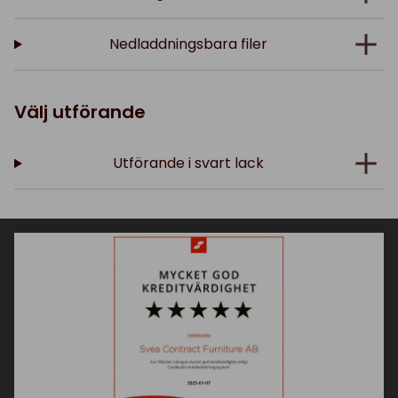
Nedladdningsbara filer
Välj utförande
Utförande i svart lack