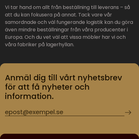
Vi tar hand om allt från beställning till leverans – så
att du kan fokusera på annat. Tack vare vår
samordnade och väl fungerande logistik kan du göra
även mindre beställningar från våra producenter i
Europa. Och du vet väl att vissa möbler har vi och
våra fabriker på lagerhyllan.
Anmäl dig till vårt nyhetsbrev
för att få nyheter och
information.