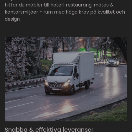
hittar du möbler till hotell, restaurang, mötes &
kontorsmiljöer - rum med höga krav på kvalitet och
design.
Snabba & effektiva leveranser