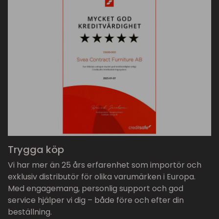
Trygga köp
Vi har mer än 25 års erfarenhet som importör och
exklusiv distributör för olika varumärken i Europa.
Med engagemang, personlig support och god
service hjälper vi dig – både före och efter din
beställning.