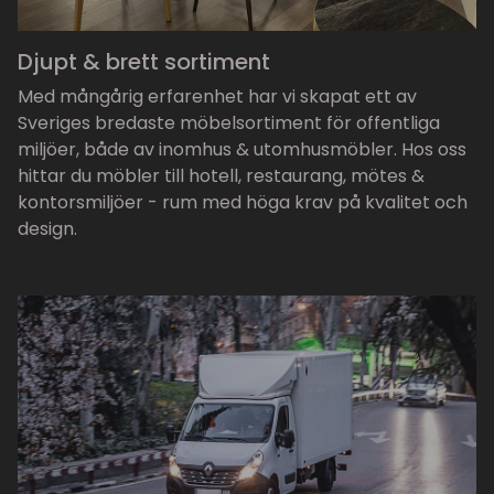
Djupt & brett sortiment
Med mångårig erfarenhet har vi skapat ett av
Sveriges bredaste möbelsortiment för offentliga
miljöer, både av inomhus & utomhusmöbler. Hos oss
hittar du möbler till hotell, restaurang, mötes &
kontorsmiljöer - rum med höga krav på kvalitet och
design.