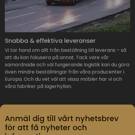
Snabba & effektiva leveranser
Vi tar hand om allt från beställning till leverans – så
att du kan fokusera på annat. Tack vare vår
samordnade och väl fungerande logistik kan du göra
även mindre beställningar från våra producenter i
Europa. Och du vet väl att vissa möbler har vi och
våra fabriker på lagerhyllan.
Anmäl dig till vårt nyhetsbrev
för att få nyheter och