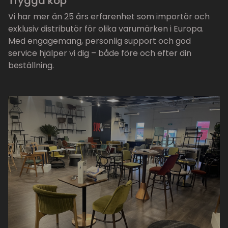
Trygga köp
Vi har mer än 25 års erfarenhet som importör och
exklusiv distributör för olika varumärken i Europa.
Med engagemang, personlig support och god
service hjälper vi dig – både före och efter din
beställning.