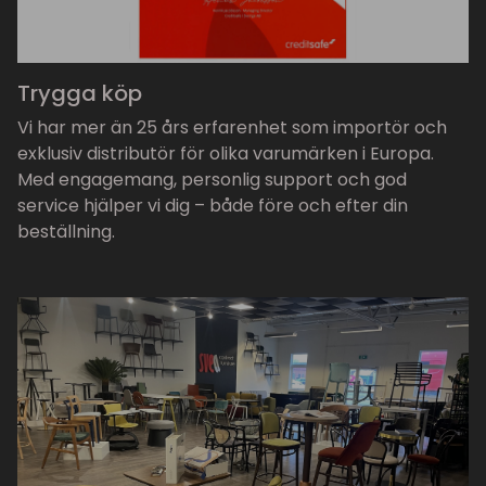
Trygga köp
Vi har mer än 25 års erfarenhet som importör och
exklusiv distributör för olika varumärken i Europa.
Med engagemang, personlig support och god
service hjälper vi dig – både före och efter din
beställning.