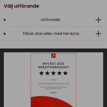
Välj utförande
Utförande;
Tillval; utan eller med hel dyna