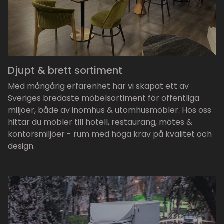
Djupt & brett sortiment
Med mångårig erfarenhet har vi skapat ett av
Sveriges bredaste möbelsortiment för offentliga
miljöer, både av inomhus & utomhusmöbler. Hos oss
hittar du möbler till hotell, restaurang, mötes &
kontorsmiljöer - rum med höga krav på kvalitet och
design.