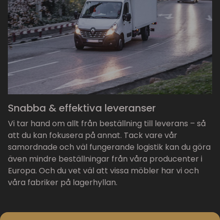
Snabba & effektiva leveranser
Vi tar hand om allt från beställning till leverans – så
att du kan fokusera på annat. Tack vare vår
samordnade och väl fungerande logistik kan du göra
även mindre beställningar från våra producenter i
Europa. Och du vet väl att vissa möbler har vi och
våra fabriker på lagerhyllan.