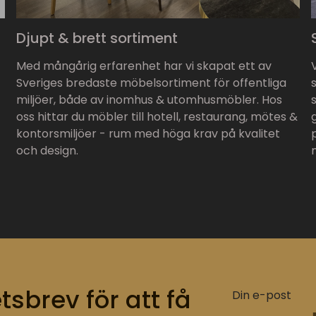
Djupt & brett sortiment
Med mångårig erfarenhet har vi skapat ett av
Sveriges bredaste möbelsortiment för offentliga
miljöer, både av inomhus & utomhusmöbler. Hos
oss hittar du möbler till hotell, restaurang, mötes &
kontorsmiljöer - rum med höga krav på kvalitet
och design.
tsbrev för att få
Din e-post