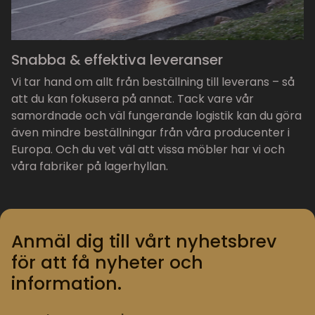
Snabba & effektiva leveranser
Vi tar hand om allt från beställning till leverans – så
att du kan fokusera på annat. Tack vare vår
samordnade och väl fungerande logistik kan du göra
även mindre beställningar från våra producenter i
Europa. Och du vet väl att vissa möbler har vi och
våra fabriker på lagerhyllan.
Anmäl dig till vårt nyhetsbrev
för att få nyheter och
information.