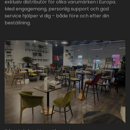
exklusiv distributör för olika varumärken i Europa.
Med engagemang, personlig support och god
service hjälper vi dig – både före och efter din
beställning.