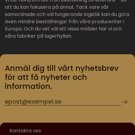
att du kan fokusera på annat. Tack vare vår
samordnade och väl fungerande logistik kan du göra
även mindre beställningar från våra producenter i
Europa. Och du vet väl att vissa möbler har vi och
våra fabriker på lagerhyllan.
Anmäl dig till vårt nyhetsbrev
för att få nyheter och
information.
Kontakta oss