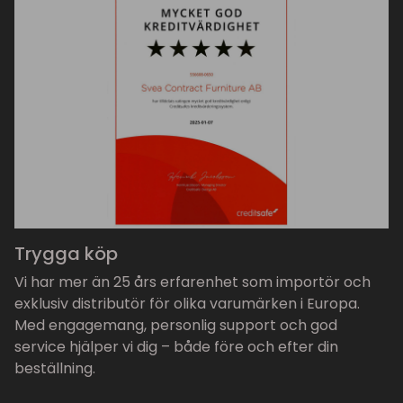
Trygga köp
Vi har mer än 25 års erfarenhet som importör och
exklusiv distributör för olika varumärken i Europa.
Med engagemang, personlig support och god
service hjälper vi dig – både före och efter din
beställning.