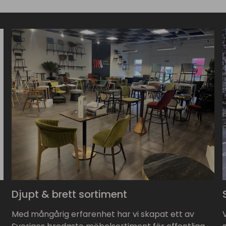
Djupt & brett sortiment
Med mångårig erfarenhet har vi skapat ett av