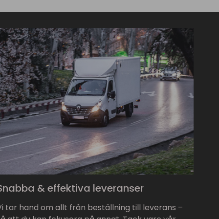
Snabba & effektiva leveranser
Vi tar hand om allt från beställning till leverans –