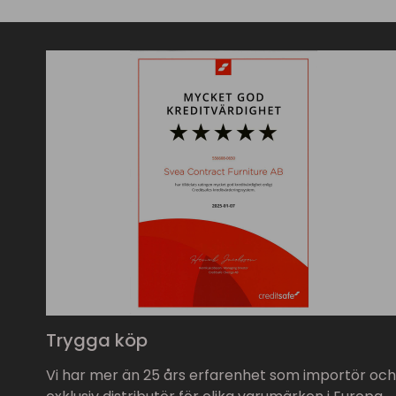
Trygga köp
Vi har mer än 25 års erfarenhet som importör och