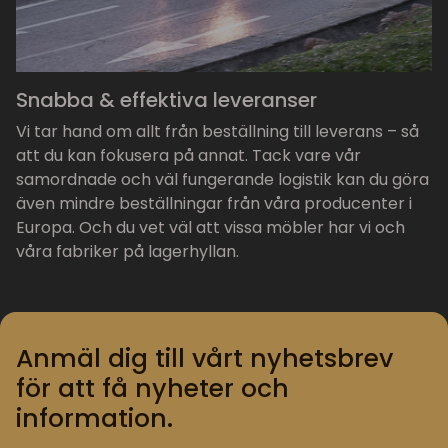
Snabba & effektiva leveranser
Vi tar hand om allt från beställning till leverans – så
att du kan fokusera på annat. Tack vare vår
samordnade och väl fungerande logistik kan du göra
även mindre beställningar från våra producenter i
Europa. Och du vet väl att vissa möbler har vi och
våra fabriker på lagerhyllan.
Anmäl dig till vårt nyhetsbrev
för att få nyheter och
information.