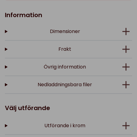
Information
Dimensioner
Frakt
Övrig information
Nedladdningsbara filer
Välj utförande
Utförande i krom