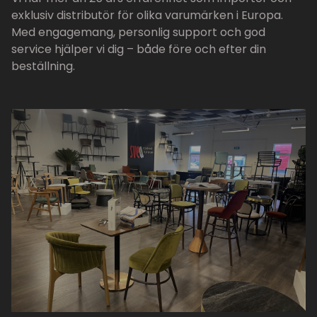
exklusiv distributör för olika varumärken i Europa.
Med engagemang, personlig support och god
service hjälper vi dig – både före och efter din
beställning.