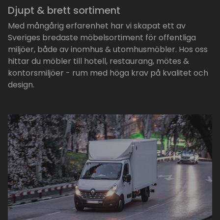
Djupt & brett sortiment
Med mångårig erfarenhet har vi skapat ett av
Sveriges bredaste möbelsortiment för offentliga
miljöer, både av inomhus & utomhusmöbler. Hos oss
hittar du möbler till hotell, restaurang, mötes &
kontorsmiljöer - rum med höga krav på kvalitet och
design.