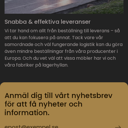
Snabba & effektiva leveranser
Vi tar hand om allt från beställning till leverans – så
att du kan fokusera på annat. Tack vare vår
samordnade och väl fungerande logistik kan du göra
även mindre beställningar från våra producenter i
Europa. Och du vet väl att vissa möbler har vi och
våra fabriker på lagerhyllan.
Anmäl dig till vårt nyhetsbrev
för att få nyheter och
information.