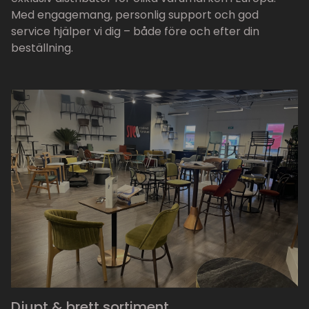
Med engagemang, personlig support och god
service hjälper vi dig – både före och efter din
beställning.
Djupt & brett sortiment