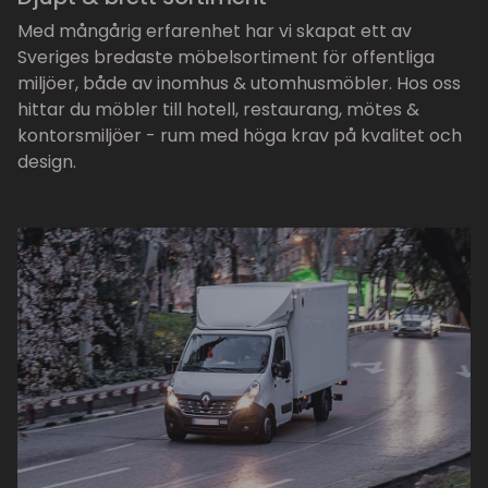
Med mångårig erfarenhet har vi skapat ett av
Sveriges bredaste möbelsortiment för offentliga
miljöer, både av inomhus & utomhusmöbler. Hos oss
hittar du möbler till hotell, restaurang, mötes &
kontorsmiljöer - rum med höga krav på kvalitet och
design.